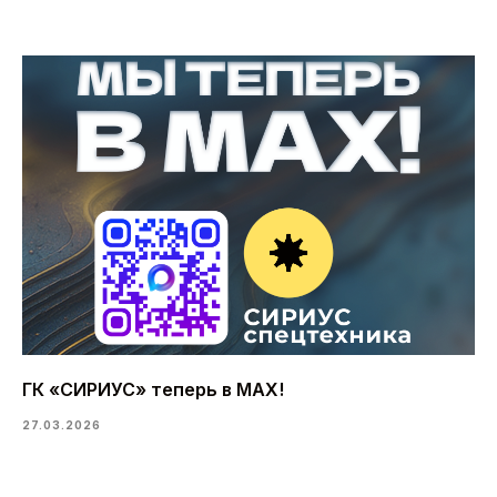
ГК «СИРИУС» теперь в MAX!
27.03.2026