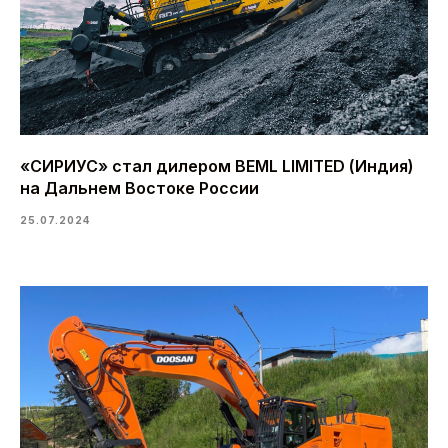
«СИРИУС» стал дилером BEML LIMITED (Индия)
на Дальнем Востоке России
25.07.2024