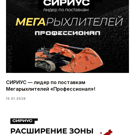
СИРИУС — лидер по поставкам
Мегарыхлителей «Профессионал»!
15.01.2026