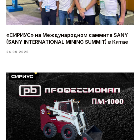
«СИРИУС» на Международном саммите SANY
(SANY INTERNATIONAL MINING SUMMIT) в Китае
24.09.2025