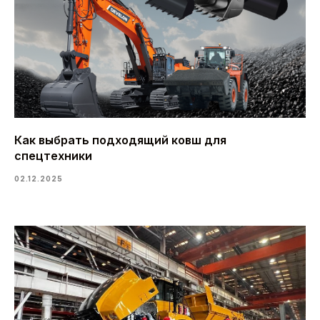
Как выбрать подходящий ковш для
спецтехники
02.12.2025