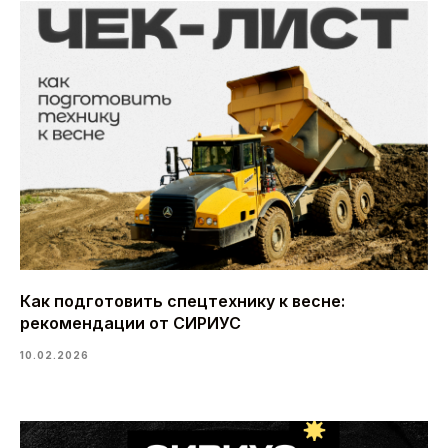
Как подготовить спецтехнику к весне:
рекомендации от СИРИУС
10.02.2026