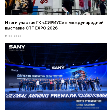
Итоги участия ГК «СИРИУС» в международной
выставке CTT EXPO 2026
11.06.2026