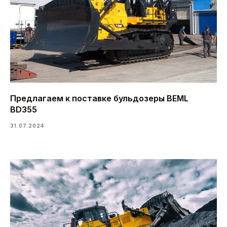
Предлагаем к поставке бульдозеры BEML
BD355
31.07.2024