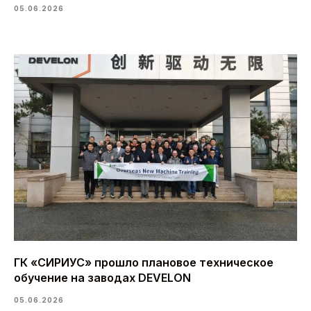
05.06.2026
ГК «СИРИУС» прошло плановое техническое
обучение на заводах DEVELON
05.06.2026