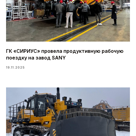
ГК «СИРИУС» провела продуктивную рабочую
поездку на завод SANY
19.11.2025