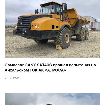
Самосвал SANY SAT40C прошел испытания на
Айхальском ГОК АК «АЛРОСА»
21.10.2024