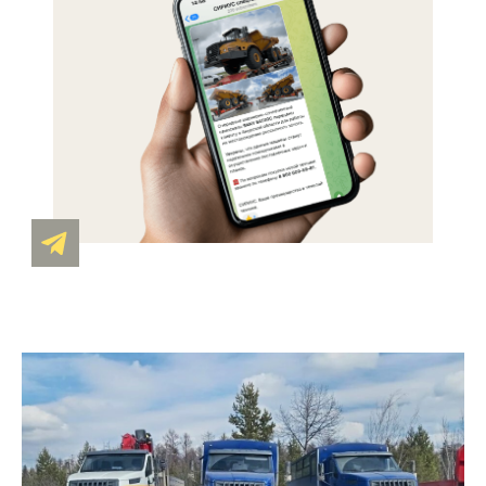
и на условиях, указанных в Политике
ОТПРАВИТЬ