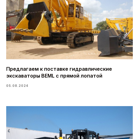
Предлагаем к поставке гидравлические
экскаваторы BEML с прямой лопатой
05.08.2024