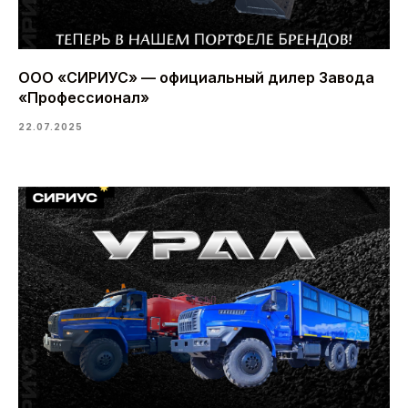
ООО «СИРИУС» — официальный дилер Завода
«Профессионал»
22.07.2025