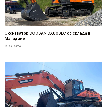
Экскаватор DOOSAN DX800LC со склада в
Магадане
19.07.2024