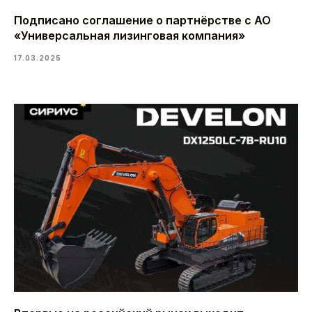
Подписано соглашение о партнёрстве с АО
«Универсальная лизинговая компания»
17.03.2025