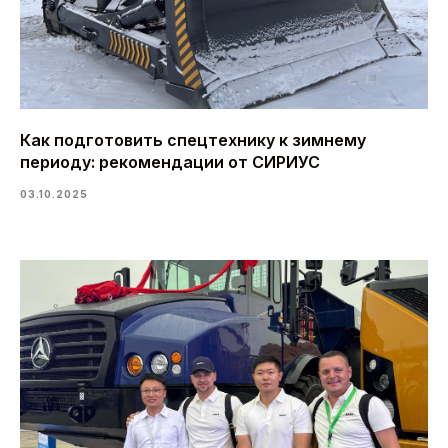
Как подготовить спецтехнику к зимнему
периоду: рекомендации от СИРИУС
03.10.2025