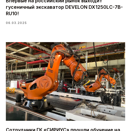
Впервые на российский рынок выходит
гусеничный экскаватор DEVELON DX1250LC-7B-
RU10!
06.03.2025
Сотрудники ГК «СИРИУС» прошли обучение на