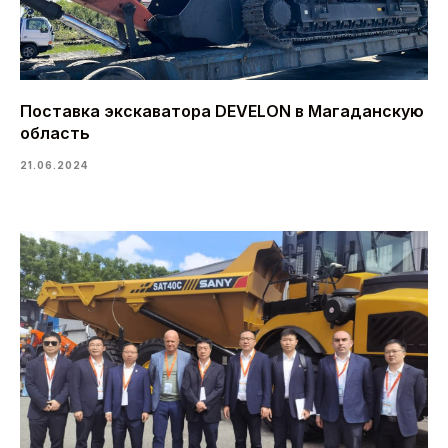
Поставка экскаватора DEVELON в Магаданскую
область
21.06.2024