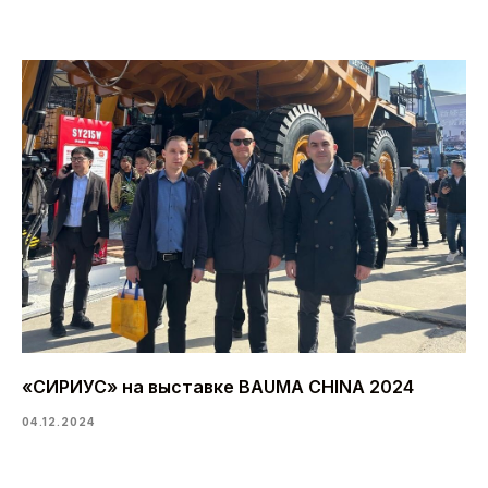
«СИРИУС» на выставке BAUMA CHINA 2024
04.12.2024