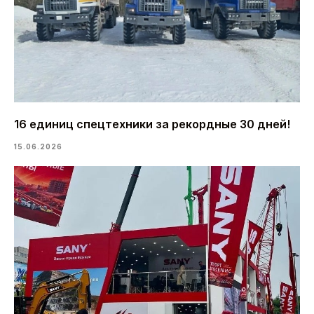
16 единиц спецтехники за рекордные 30 дней!
15.06.2026