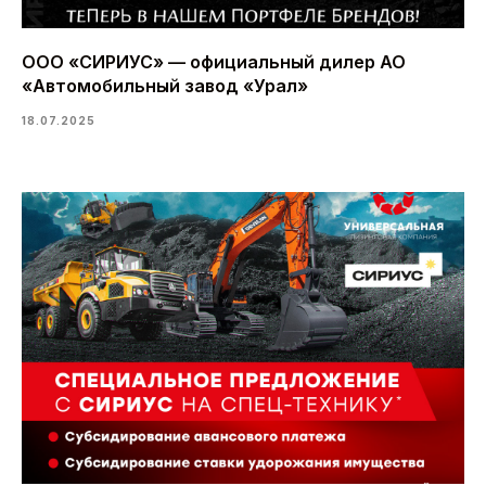
ООО «СИРИУС» — официальный дилер АО
«Автомобильный завод «Урал»
18.07.2025