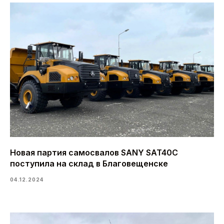
Новая партия самосвалов SANY SAT40C
поступила на склад в Благовещенске
04.12.2024