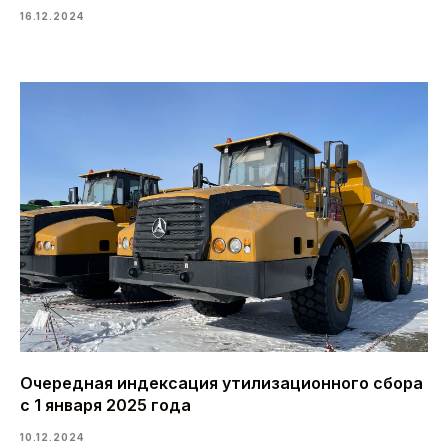
16.12.2024
Очередная индексация утилизационного сбора
с 1 января 2025 года
10.12.2024