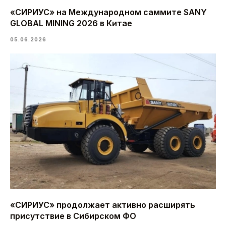
«СИРИУС» на Международном саммите SANY
GLOBAL MINING 2026 в Китае
05.06.2026
«СИРИУС» продолжает активно расширять
присутствие в Сибирском ФО