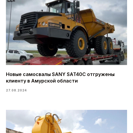
Новые самосвалы SANY SAT40C отгружены
клиенту в Амурской области
27.08.2024