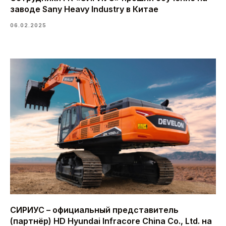
заводе Sany Heavy Industry в Китае
06.02.2025
СИРИУС – официальный представитель
(партнёр) HD Hyundai Infracore China Co., Ltd. на