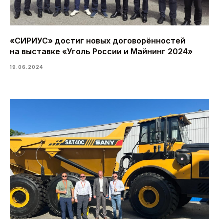
«СИРИУС» достиг новых договорённостей
на выставке «Уголь России и Майнинг 2024»
19.06.2024