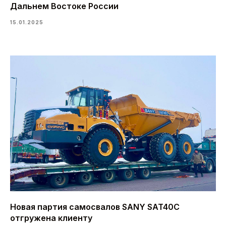
Дальнем Востоке России
15.01.2025
Новая партия самосвалов SANY SAT40C
отгружена клиенту