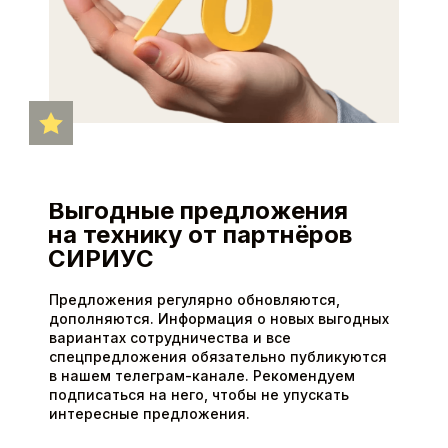
и на условиях, указанных в Политике
ОТПРАВИТЬ
Выгодные предложения
на технику от партнёров
СИРИУС
Предложения регулярно обновляются,
дополняются. Информация о новых выгодных
вариантах сотрудничества и все
спецпредложения обязательно публикуются
в нашем телеграм-канале. Рекомендуем
подписаться на него, чтобы не упускать
интересные предложения.