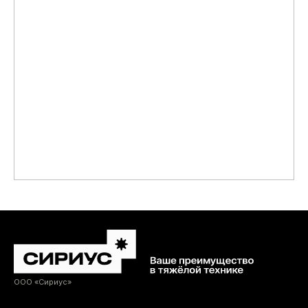
ООО «Сириус»