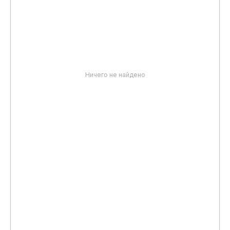
Ничего не найдено