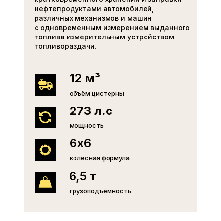
нефтепродуктами автомобилей,
различных механизмов и машин
с одновременным измерением выданного
топлива измерительным устройством
топливораздачи.
12 м³
объём цистерны
273 л.с
мощность
6х6
колесная формула
6,5 т
грузоподъёмность