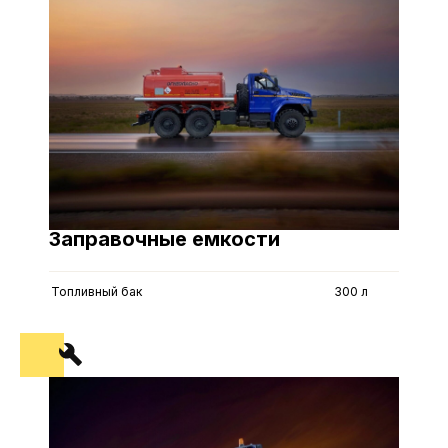
Заправочные емкости
Топливный бак
300 л