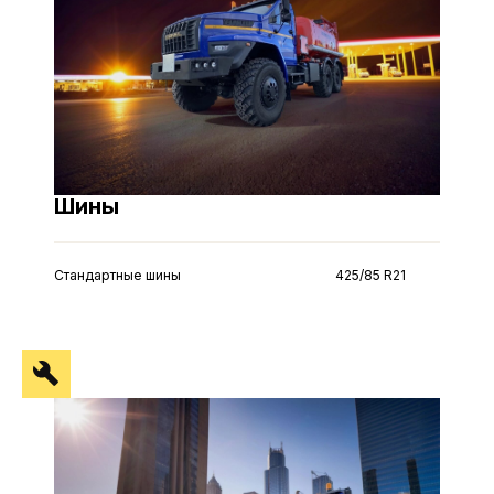
Шины
Стандартные шины
425/85 R21