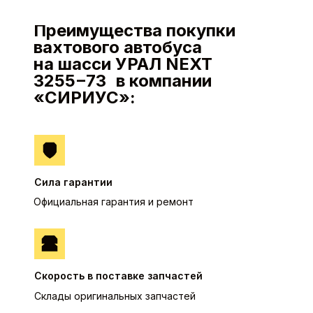
Преимущества покупки
вахтового автобуса
на шасси УРАЛ NEXT
3255−73 в компании
«СИРИУС»:
Сила гарантии
Официальная гарантия и ремонт
Скорость в поставке запчастей
Склады оригинальных запчастей