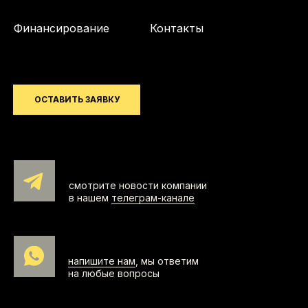
Финансирование
Контакты
ОСТАВИТЬ ЗАЯВКУ
смотрите новости компании
в нашем
телеграм-канале
напишите нам
, мы ответим
на любые вопросы