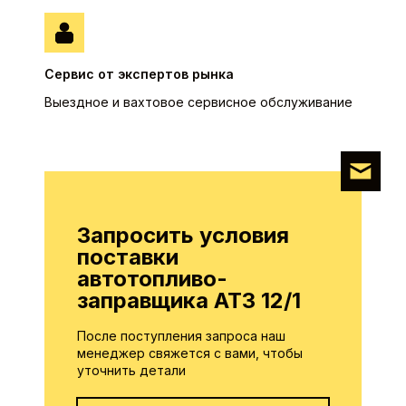
Сервис от экспертов рынка
Выездное и вахтовое сервисное обслуживание
Запросить условия
поставки
а
втотопливо-
заправщика АТЗ 12/1
После поступления запроса наш
менеджер свяжется с вами, чтобы
уточнить детали