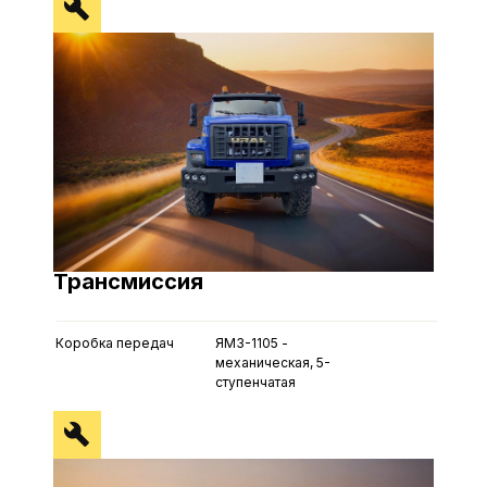
Трансмиссия
Коробка передач
ЯМЗ-1105 -
механическая, 5-
ступенчатая