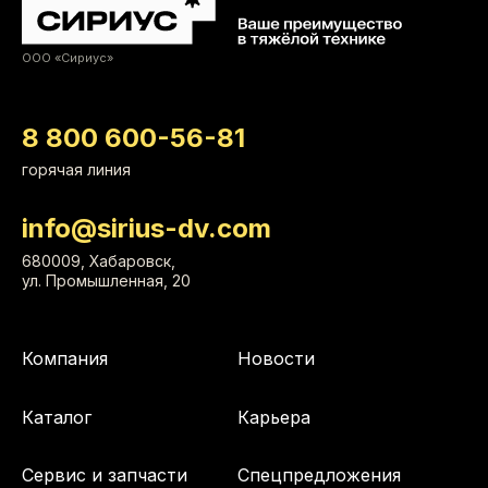
ООО «Сириус»
8 800 600-56-81
горячая линия
info@sirius-dv.com
680009, Хабаровск,
ул. Промышленная, 20
Компания
Новости
Каталог
Карьера
Сервис и запчасти
Спецпредложения