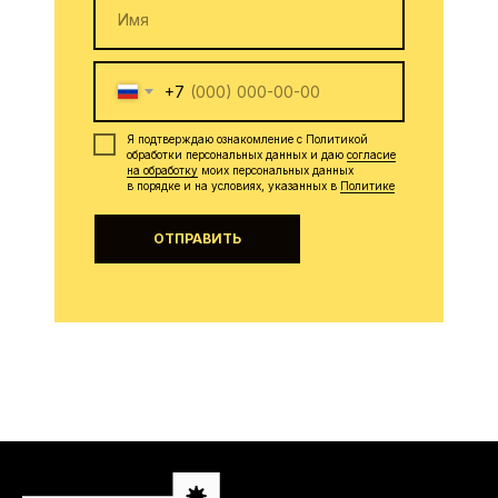
+7
Я подтверждаю ознакомление с Политикой
обработки персональных данных и даю
согласие
на обработку
моих персональных данных
в порядке и на условиях, указанных в
Политике
ОТПРАВИТЬ