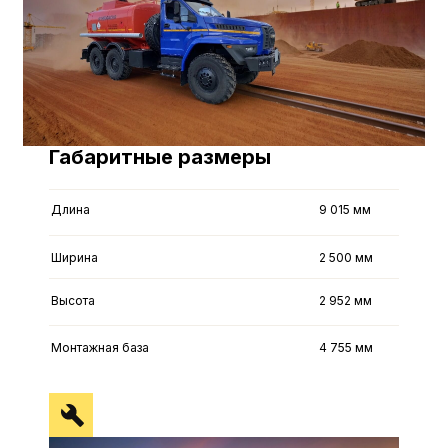
Габаритные размеры
Длина
9 015 мм
Ширина
2 500 мм
Высота
2 952 мм
Монтажная база
4 755 мм